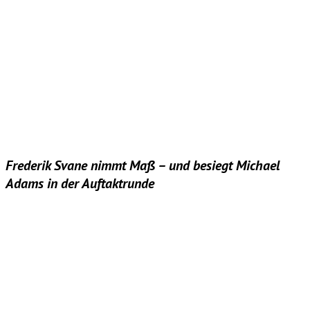
Frederik Svane nimmt Maß – und besiegt Michael
Adams in der Auftaktrunde