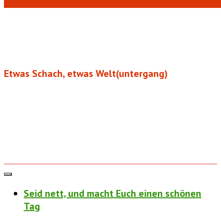
Etwas Schach, etwas Welt(untergang)
Seid nett, und macht Euch einen schönen
Tag