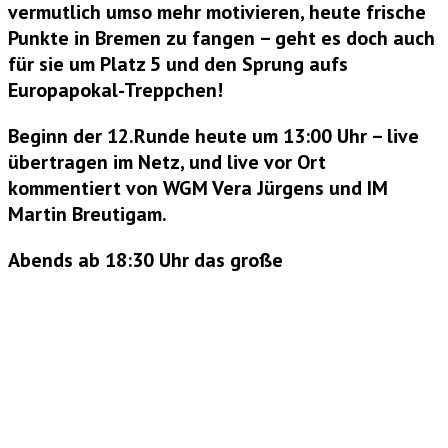
vermutlich umso mehr motivieren, heute frische
Punkte in Bremen zu fangen – geht es doch auch
für sie um Platz 5 und den Sprung aufs
Europapokal-Treppchen!
Beginn der 12.Runde heute um 13:00 Uhr – live
übertragen im Netz, und live vor Ort
kommentiert von
WGM Vera Jürgens und IM
Martin Breutigam.
Abends ab 18:30 Uhr das große