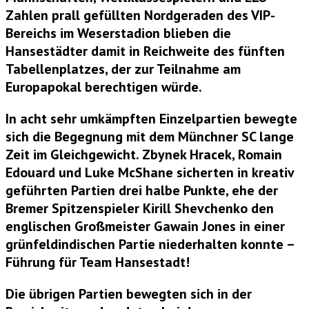
Zahlen prall gefüllten Nordgeraden des VIP-
Bereichs im Weserstadion blieben die
Hansestädter damit in Reichweite des fünften
Tabellenplatzes, der zur Teilnahme am
Europapokal berechtigen würde.
In acht sehr umkämpften Einzelpartien bewegte
sich die Begegnung mit dem Münchner SC lange
Zeit im Gleichgewicht.
Zbynek Hracek, Romain
Edouard und Luke McShane
sicherten in kreativ
geführten Partien drei halbe Punkte, ehe der
Bremer Spitzenspieler
Kirill Shevchenko
den
englischen Großmeister
Gawain Jones
in einer
grünfeldindischen Partie niederhalten konnte –
Führung für Team Hansestadt!
Die übrigen Partien bewegten sich in der