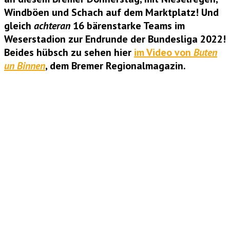
Windböen und Schach auf dem Marktplatz! Und
gleich
achteran
16 bärenstarke Teams im
Weserstadion zur Endrunde der Bundesliga 2022!
Beides hübsch zu sehen hier
im Video von
Buten
un Binnen
, dem Bremer Regionalmagazin.