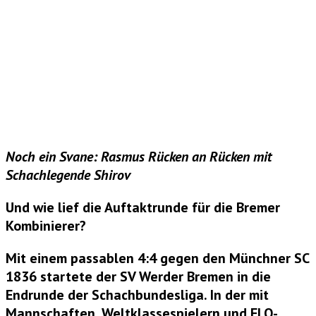
Noch ein Svane: Rasmus Rücken an Rücken mit
Schachlegende Shirov
Und wie lief die Auftaktrunde für die Bremer
Kombinierer?
Mit einem passablen 4:4 gegen den Münchner SC
1836 startete der SV Werder Bremen in die
Endrunde der Schachbundesliga. In der mit
Mannschaften, Weltklassespielern und ELO-