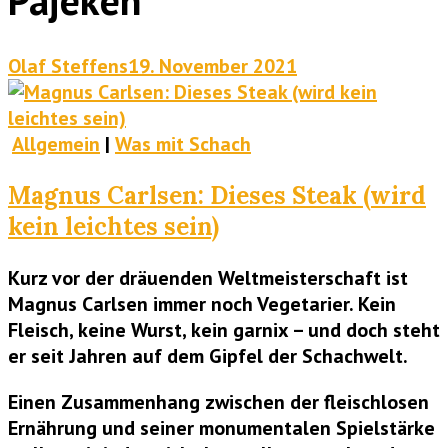
Olaf Steffens
19. November 2021
Allgemein
|
Was mit Schach
Magnus Carlsen: Dieses Steak (wird
kein leichtes sein)
Kurz vor der dräuenden Weltmeisterschaft ist
Magnus Carlsen immer noch Vegetarier. Kein
Fleisch, keine Wurst, kein garnix – und doch steht
er seit Jahren auf dem Gipfel der Schachwelt.
Einen Zusammenhang zwischen der fleischlosen
Ernährung und seiner monumentalen Spielstärke