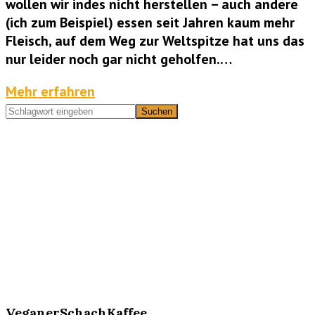
wollen wir indes nicht herstellen – auch andere
(ich zum Beispiel) essen seit Jahren kaum mehr
Fleisch, auf dem Weg zur Weltspitze hat uns das
nur leider noch gar nicht geholfen.…
Mehr erfahren
VeganerSchachKaffee