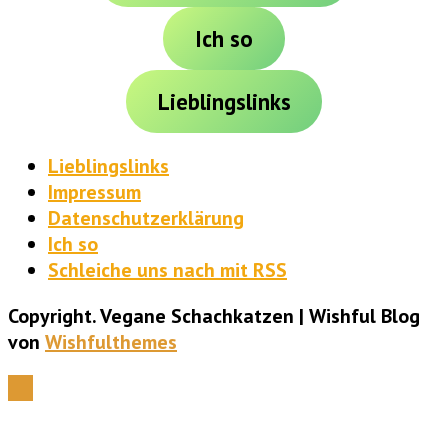
Ich so
Lieblingslinks
Lieblingslinks
Impressum
Datenschutzerklärung
Ich so
Schleiche uns nach mit RSS
Copyright. Vegane Schachkatzen | Wishful Blog
von
Wishfulthemes