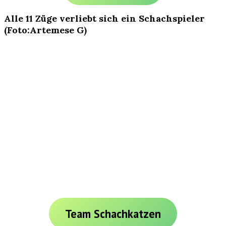
Alle 11 Züge verliebt sich ein Schachspieler
(Foto:Artemese G)
Team Schachkatzen