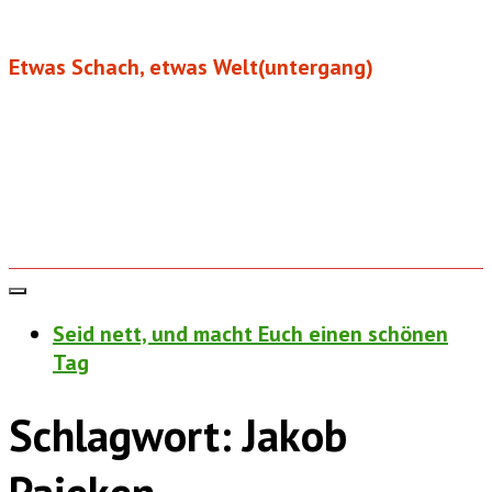
Etwas Schach, etwas Welt(untergang)
Seid nett, und macht Euch einen schönen
Tag
Schlagwort:
Jakob
Pajeken