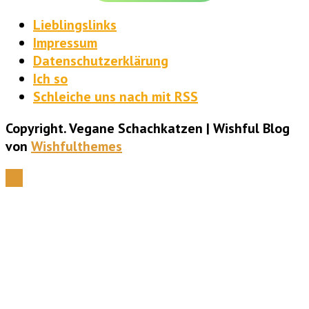
Lieblingslinks
Impressum
Datenschutzerklärung
Ich so
Schleiche uns nach mit RSS
Copyright. Vegane Schachkatzen | Wishful Blog
von
Wishfulthemes