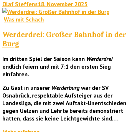
Olaf Steffens
18. November 2025
Was mit Schach
Werderdrei: Großer Bahnhof in der
Burg
Im dritten Spiel der Saison kann
Werderdrei
endlich feiern und mit 7:1 den ersten Sieg
einfahren.
Zu Gast in unserer
Werderburg
war der SV
Osnabrück, respektable Aufsteiger aus der
Landesliga, die mit zwei Auftakt-Unentschieden
gegen Uelzen und Lehrte bereits demonstriert
hatten, dass sie keine Leichtgewichte sind.…