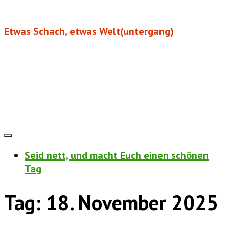
Etwas Schach, etwas Welt(untergang)
Seid nett, und macht Euch einen schönen
Tag
Tag:
18. November 2025